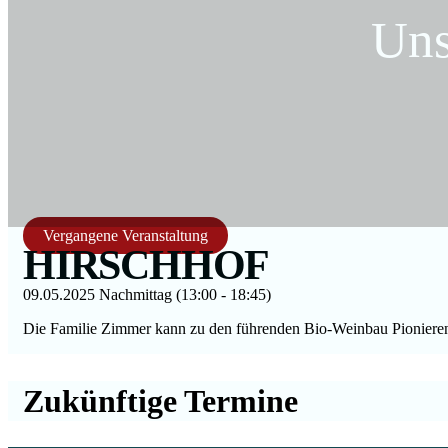
Uns
Vergangene Veranstaltung
HIRSCHHOF
09.05.2025 Nachmittag (13:00 - 18:45)
Die Familie Zimmer kann zu den führenden Bio-Weinbau Pionieren
Zukünftige Termine